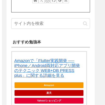
おすすめ勉強本
Amazonで「Flutter実践開発 ──
iPhone／Android両対応アプリ開発
のテクニック WEB+DB PRESS
plus」に関する詳細を見る
Amazon
楽天
Yahoo!ショッピング