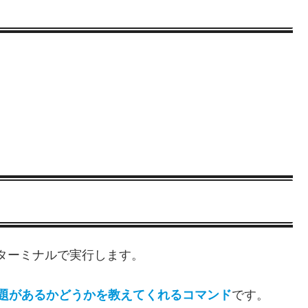
ターミナルで実行します。
境に問題があるかどうかを教えてくれるコマンド
です。