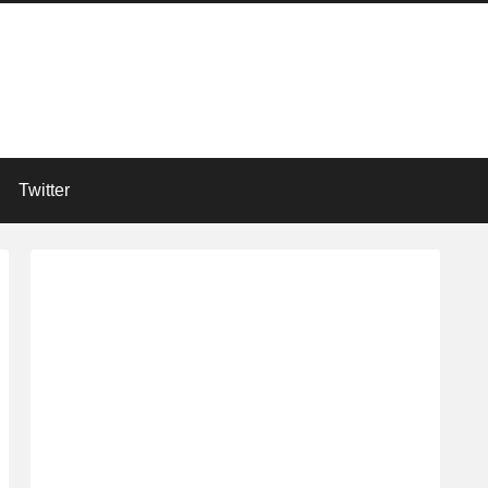
Twitter