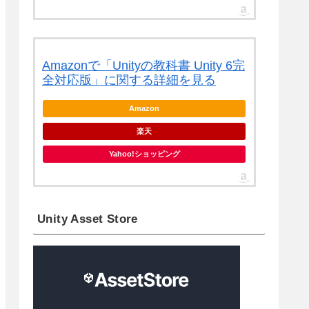
Amazonで「Unityの教科書 Unity 6完
全対応版」に関する詳細を見る
Amazon
楽天
Yahoo!ショッピング
Unity Asset Store