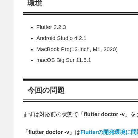
環境
Flutter 2.2.3
Android Studio 4.2.1
MacBook Pro(13-inch, M1, 2020)
macOS Big Sur 11.5.1
今回の問題
まずは対応前の状態で「
flutter doctor -v
」を
「
flutter doctor -v
」は
Flutterの開発環