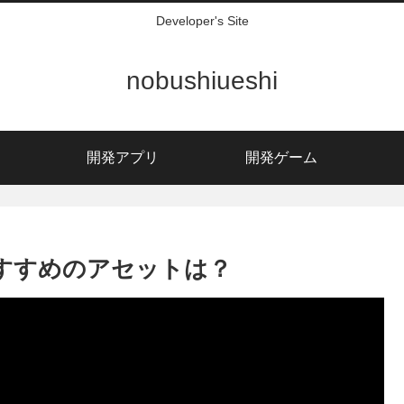
Developer's Site
nobushiueshi
開発アプリ
開発ゲーム
心者におすすめのアセットは？