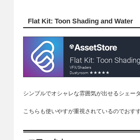
Flat Kit: Toon Shading and Water
シンプルでオシャレな雰囲気が出せるシェー
こちらも使いやすが重視されているのでおす