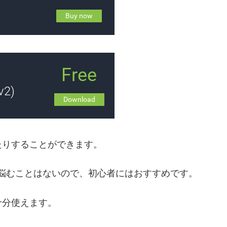
たりすることができます。
で悩むことはないので、初心者にはおすすめです。
十分使えます。