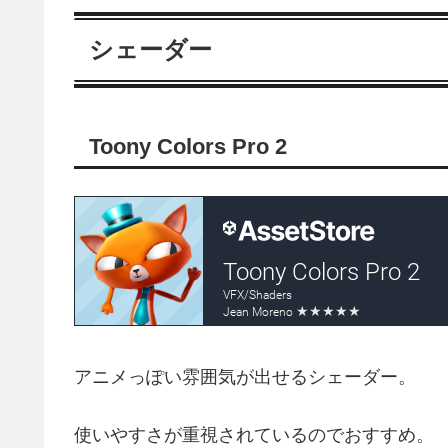
シェーダー
Toony Colors Pro 2
アニメっぽい雰囲気が出せるシェーダー。
使いやすさが重視されているのでおすすめ。