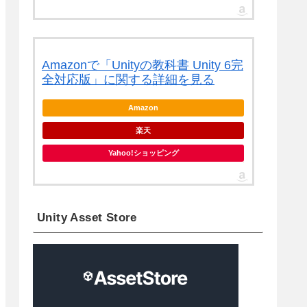
Amazonで「Unityの教科書 Unity 6完
全対応版」に関する詳細を見る
Amazon
楽天
Yahoo!ショッピング
Unity Asset Store