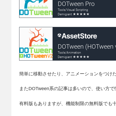
簡単に移動させたり、アニメーションをつけ
またDOTween系の記事は多いので、使い方
有料版もありますが、機能制限の無料版でも