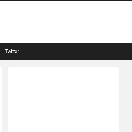
Twitter