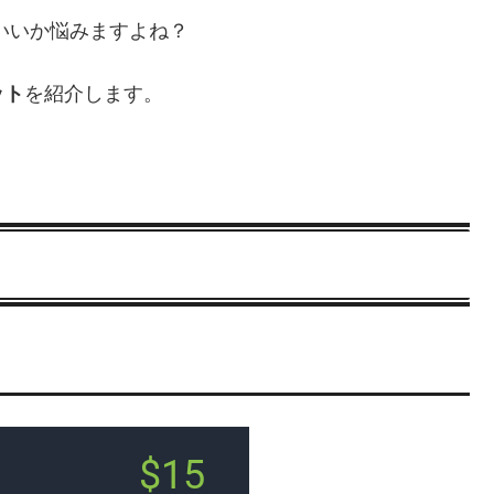
ばいいか悩みますよね？
ット
を紹介します。