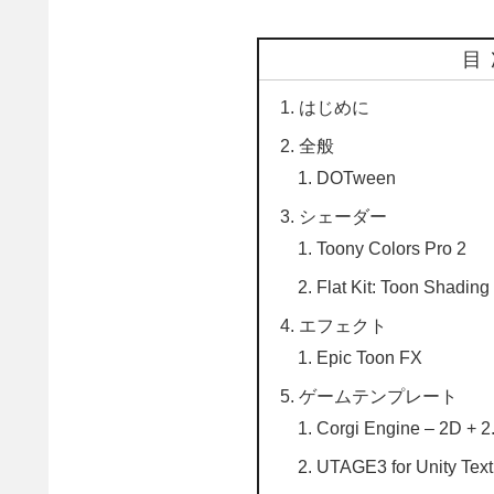
目
はじめに
全般
DOTween
シェーダー
Toony Colors Pro 2
Flat Kit: Toon Shading
エフェクト
Epic Toon FX
ゲームテンプレート
Corgi Engine – 2D + 2
UTAGE3 for Unity Tex