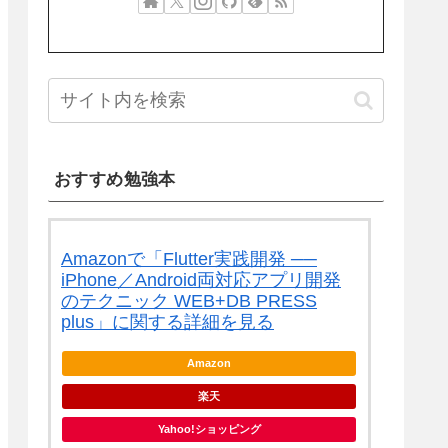
おすすめ勉強本
Amazonで「Flutter実践開発 ──
iPhone／Android両対応アプリ開発
のテクニック WEB+DB PRESS
plus」に関する詳細を見る
Amazon
楽天
Yahoo!ショッピング