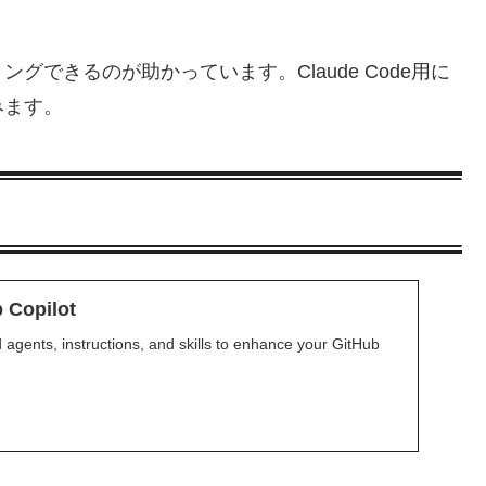
できるのが助かっています。Claude Code用に
みます。
 Copilot
agents, instructions, and skills to enhance your GitHub