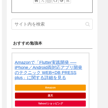
おすすめ勉強本
Amazonで「Flutter実践開発 ──
iPhone／Android両対応アプリ開発
のテクニック WEB+DB PRESS
plus」に関する詳細を見る
Amazon
楽天
Yahoo!ショッピング