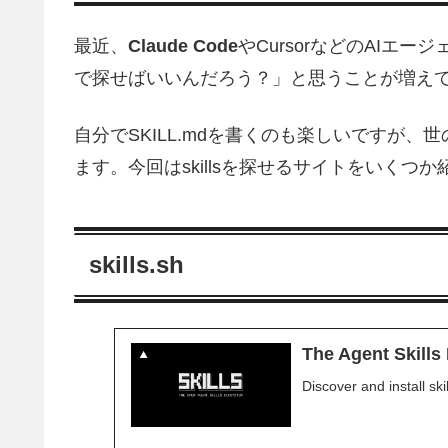
最近、
Claude Code
やCursorなどのAIエー
で探せばいいんだろう？」と思うことが増え
自分でSKILL.mdを書くのも楽しいですが、世
ます。今回はskillsを探せるサイトをいくつ
skills.sh
The Agent Skills 
Discover and install ski