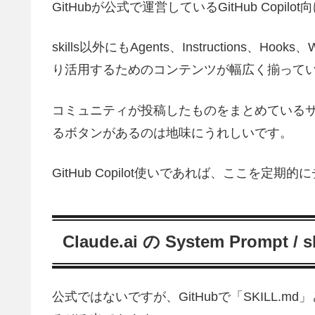
GitHubが公式で運営しているGitHub Copi
skills以外にもAgents、Instructions、Hook
り活用するためのコンテンツが幅広く揃って
コミュニティが投稿したものをまとめているサイ
るボタンがあるのは地味にうれしいです。
GitHub Copilot使いであれば、ここを
Claude.ai の System Prompt 
公式ではないですが、GitHubで「SKILL.m