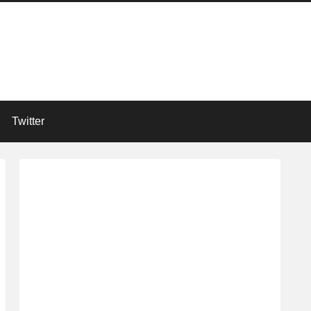
Twitter