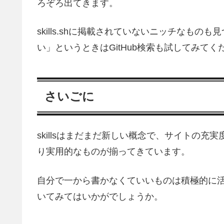
ろぞろ出てきます。
skills.shに掲載されていないニッチなものも
い」というときはGitHub検索も試してみてく
さいごに
skillsはまだまだ新しい概念で、サイトの
り実用的なものが揃ってきています。
自分で一から書かなくていいものは積極的に活用し
いてみてはいかがでしょうか。