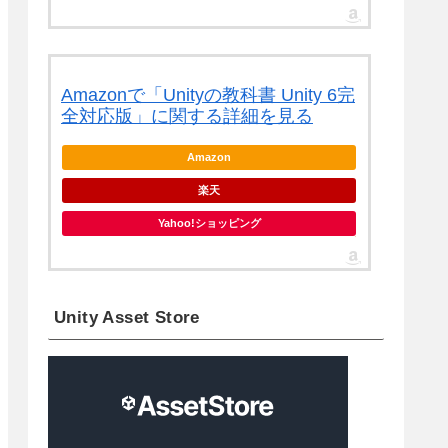
Amazonで「Unityの教科書 Unity 6完
全対応版」に関する詳細を見る
Amazon
楽天
Yahoo!ショッピング
Unity Asset Store