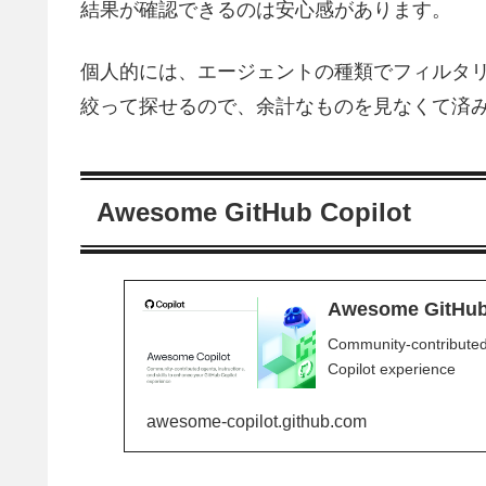
結果が確認できるのは安心感があります。
個人的には、エージェントの種類でフィルタリング
絞って探せるので、余計なものを見なくて済
Awesome GitHub Copilot
Awesome GitHub
Community-contributed 
Copilot experience
awesome-copilot.github.com