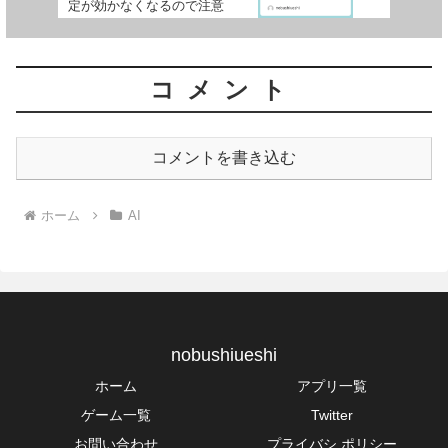
定が効かなくなるので注意
コメント
コメントを書き込む
ホーム
AI
nobushiueshi
ホーム
アプリ一覧
ゲーム一覧
Twitter
お問い合わせ
プライバシ ポリシー