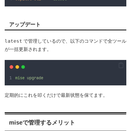
アップデート
latest
で管理しているので、以下のコマンドで全ツール
が一括更新されます。
mise
upgrade
定期的にこれを叩くだけで最新状態を保てます。
miseで管理するメリット