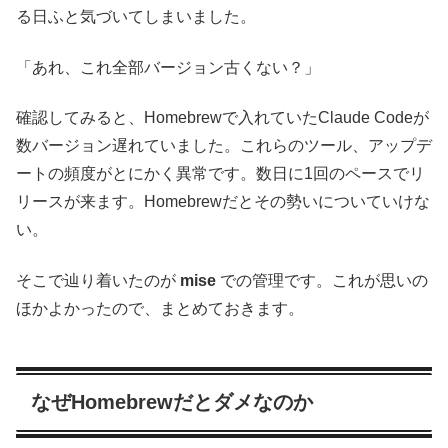
る日ふと気づいてしまいました。
「あれ、これ全部バージョン古くない？」
確認してみると、Homebrewで入れていたClaude Codeが
数バージョン遅れていました。これらのツール、アップデ
ートの頻度がとにかく異常です。数日に1回のペースでリ
リースが来ます。Homebrewだとその勢いについていけな
い。
そこで辿り着いたのが
mise
での管理です。これが思いの
ほかよかったので、まとめておきます。
なぜHomebrewだとダメなのか