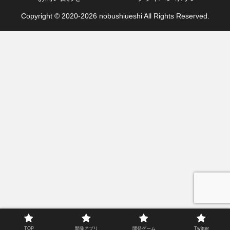
Copyright © 2020-2026 nobushiueshi All Rights Reserved.
TOP
開発アプリ
開発ゲーム
Twitter