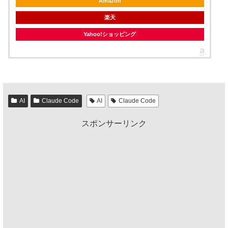
Amazon
楽天
Yahoo!ショッピング
AI
Claude Code
AI
Claude Code
スポンサーリンク