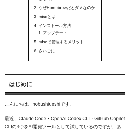
なぜHomebrewだとダメなのか
miseとは
インストール方法
アップデート
miseで管理するメリット
さいごに
はじめに
こんにちは、nobushiueshiです。
最近、Claude Code・OpenAI Codex CLI・GitHub Copilot
CLIの3つをAI開発ツールとして試しているのですが、あ