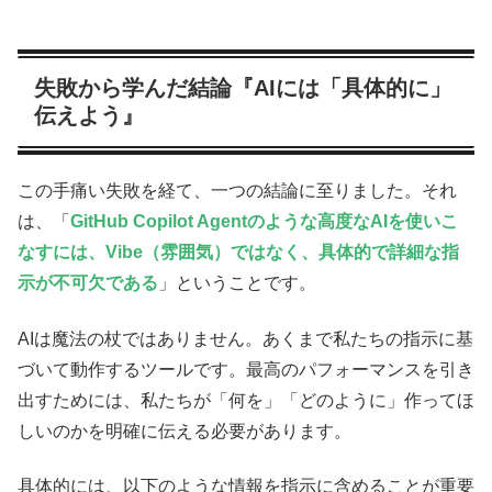
失敗から学んだ結論『AIには「具体的に」
伝えよう』
この手痛い失敗を経て、一つの結論に至りました。それ
は、「
GitHub Copilot Agentのような高度なAIを使いこ
なすには、Vibe（雰囲気）ではなく、具体的で詳細な指
示が不可欠である
」ということです。
AIは魔法の杖ではありません。あくまで私たちの指示に基
づいて動作するツールです。最高のパフォーマンスを引き
出すためには、私たちが「何を」「どのように」作ってほ
しいのかを明確に伝える必要があります。
具体的には、以下のような情報を指示に含めることが重要