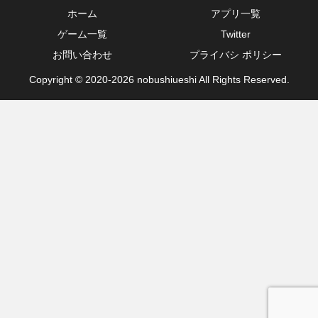
ホーム
アプリ一覧
ゲーム一覧
Twitter
お問い合わせ
プライバシ ポリシー
Copyright © 2020-2026 nobushiueshi All Rights Reserved.