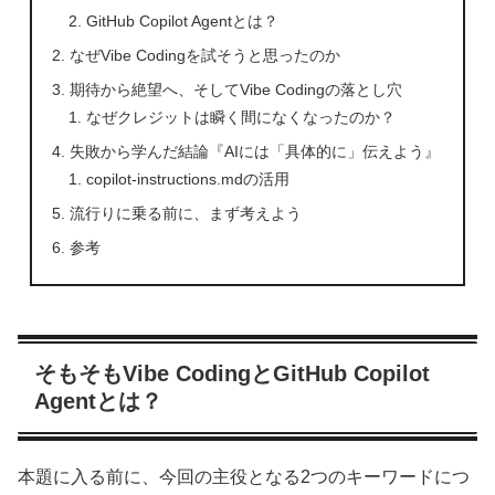
GitHub Copilot Agentとは？
なぜVibe Codingを試そうと思ったのか
期待から絶望へ、そしてVibe Codingの落とし穴
なぜクレジットは瞬く間になくなったのか？
失敗から学んだ結論『AIには「具体的に」伝えよう』
copilot-instructions.mdの活用
流行りに乗る前に、まず考えよう
参考
そもそもVibe CodingとGitHub Copilot
Agentとは？
本題に入る前に、今回の主役となる2つのキーワードにつ