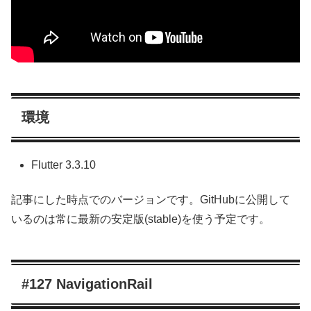
環境
Flutter 3.3.10
記事にした時点でのバージョンです。GitHubに公開して
いるのは常に最新の安定版(stable)を使う予定です。
#127 NavigationRail