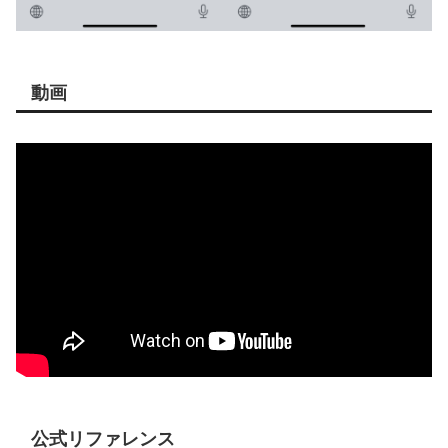
動画
公式リファレンス