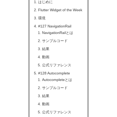
はじめに
Flutter Widget of the Week
環境
#127 NavigationRail
NavigationRailとは
サンプルコード
結果
動画
公式リファレンス
#128 Autocomplete
Autocompleteとは
サンプルコード
結果
動画
公式リファレンス