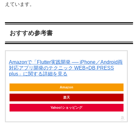
えています。
おすすめ参考書
Amazonで「Flutter実践開発 ── iPhone／Android両
対応アプリ開発のテクニック WEB+DB PRESS
plus」に関する詳細を見る
Amazon
楽天
Yahoo!ショッピング