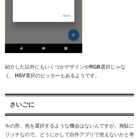
紹介した以外にもいくつかデザインや
RGB
選択じゃな
く、
HSV
選択のピッカーもあるようです。
さいごに
今の所、色を選択するような機会はないんですが、無駄に
リッチなので、どうにかして自作アプリで使えないかと考