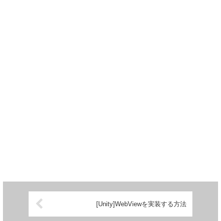
[Unity]WebViewを実装する方法