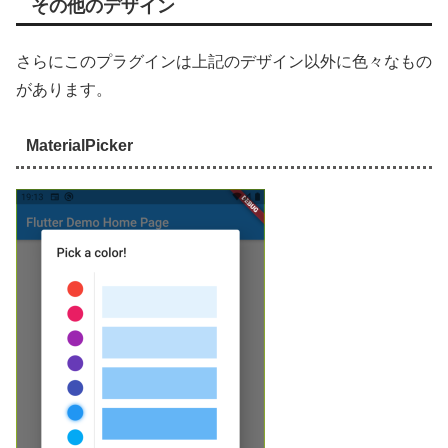
その他のデザイン
さらにこのプラグインは上記のデザイン以外に色々なもの
があります。
MaterialPicker