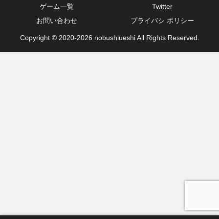
ゲーム一覧
Twitter
お問い合わせ
プライバシ ポリシー
Copyright © 2020-2026 nobushiueshi All Rights Reserved.