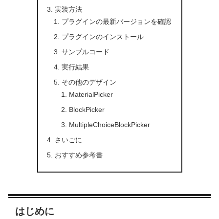
実装方法
プラグインの最新バージョンを確認
プラグインのインストール
サンプルコード
実行結果
その他のデザイン
MaterialPicker
BlockPicker
MultipleChoiceBlockPicker
さいごに
おすすめ参考書
はじめに