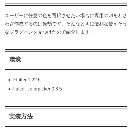
ユーザーに任意の色を選択させたい場合に専用のUIをわざ
わざ作成するのは億劫です。そんなときに便利な使えそう
なプラグインを見つけたので紹介します。
環境
Flutter 1.22.6
flutter_colorpicker 0.3.5
実装方法