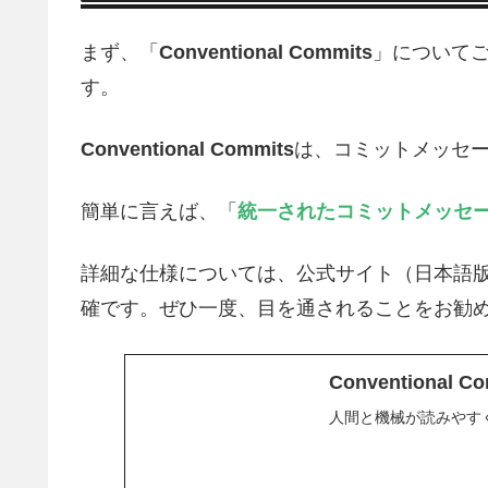
まず、「
Conventional Commits
」について
す。
Conventional Commits
は、コミットメッセ
簡単に言えば、「
統一されたコミットメッセ
詳細な仕様については、公式サイト（日本語
確です。ぜひ一度、目を通されることをお勧
Conventional C
人間と機械が読みやす