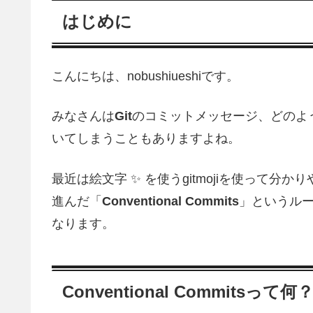
はじめに
こんにちは、nobushiueshiです。
みなさんは
Git
のコミットメッセージ、どのよ
いてしまうこともありますよね。
最近は絵文字 ✨ を使うgitmojiを使って
進んだ「
Conventional Commits
」というル
なります。
Conventional Commitsって何