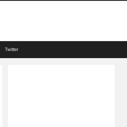
Twitter