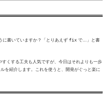
fix
うに書いていますか？「とりあえず
で…」と書
分かりやすくする工夫も人気ですが、今日はそれよりも一歩
ールを紹介します。これを使うと、開発がぐっと楽に
？