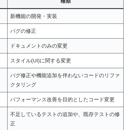
種類
新機能の開発・実装
バグの修正
ドキュメントのみの変更
スタイル(UI)に関する変更
バグ修正や機能追加を伴わないコードのリファ
クタリング
パフォーマンス改善を目的としたコード変更
不足しているテストの追加や、既存テストの修
正