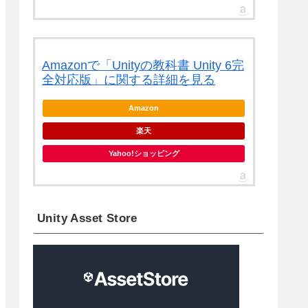
Amazonで「Unityの教科書 Unity 6完
全対応版」に関する詳細を見る
Amazon
楽天
Yahoo!ショッピング
Unity Asset Store