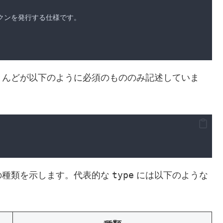
トークンを発行する仕様です。
とんどが以下のように必須のもののみ記述していま
type
の種類を示します。代表的な
には以下のような