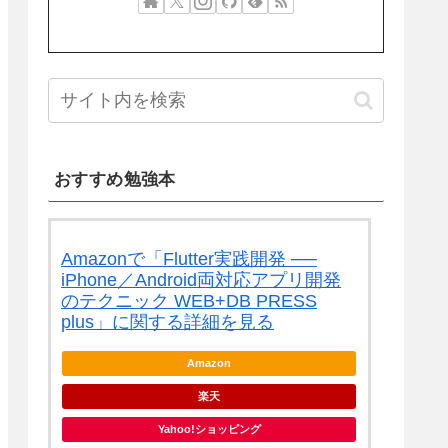
おすすめ勉強本
Amazonで「Flutter実践開発 ──
iPhone／Android両対応アプリ開発
のテクニック WEB+DB PRESS
plus」に関する詳細を見る
Amazon
楽天
Yahoo!ショッピング