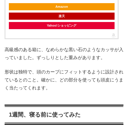
Amazon
楽天
Yahoo!ショッピング
高級感のある箱に、なめらかな黒い石のようなカッサが入
っていました。ずっしりとした重みがあります。
形状は独特で、頭のカーブにフィットするように設計され
ているとのこと。確かに、どの部分を使っても頭皮にうま
く当たってくれます。
1週間、寝る前に使ってみた