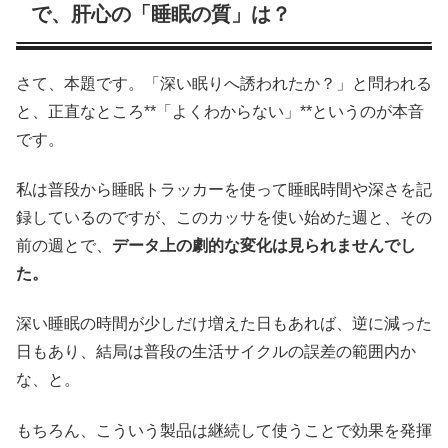
で、肝心の「睡眠の質」は？
さて、本題です。「深い眠りへ誘われたか？」と問われる
と、正直なところ**「よくわからない」**というのが本音
です。
私は普段から睡眠トラッカーを使って睡眠時間や深さを記
録しているのですが、このカッサを使い始めた週と、その
前の週とで、
データ上の劇的な変化は見られませんでし
た。
深い睡眠の時間が少しだけ増えた日もあれば、逆に減った
日もあり、結局は普段の生活サイクルの誤差の範囲内か
な、と。
もちろん、こういう製品は継続して使うことで効果を発揮