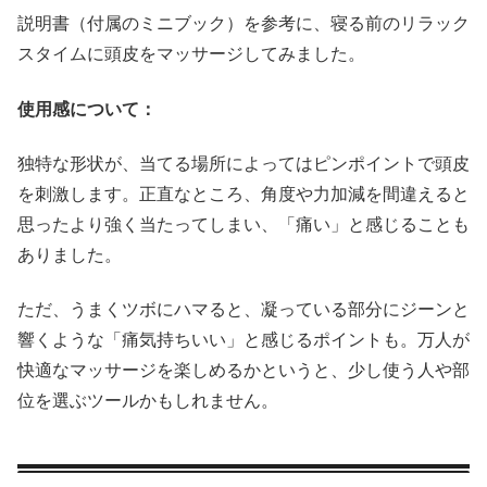
説明書（付属のミニブック）を参考に、寝る前のリラック
スタイムに頭皮をマッサージしてみました。
使用感について：
独特な形状が、当てる場所によってはピンポイントで頭皮
を刺激します。正直なところ、角度や力加減を間違えると
思ったより強く当たってしまい、「痛い」と感じることも
ありました。
ただ、うまくツボにハマると、凝っている部分にジーンと
響くような「痛気持ちいい」と感じるポイントも。万人が
快適なマッサージを楽しめるかというと、少し使う人や部
位を選ぶツールかもしれません。