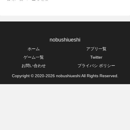
nobushiueshi
ホーム
アプリ一覧
ゲーム一覧
Twitter
お問い合わせ
プライバシ ポリシー
Copyright © 2020-2026 nobushiueshi All Rights Reserved.