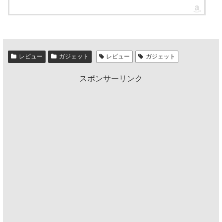
レビュー
ガジェット
レビュー
ガジェット
スポンサーリンク