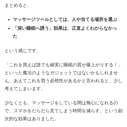
まとめると、
マッサージツールとしては、人や当てる場所を選ぶ
「深い睡眠へ誘う」効果は、正直よくわからなかっ
た
という感じです。
「これを買えば誰でも確実に睡眠の質が爆上がりする！」
といった魔法のようなガジェットではないかもしれませ
ん。あえてこれを買う必然性があるかと言われると、少し
考えてしまいます。
少なくとも、マッサージをしている間は無心になれるの
で、スマホをだらだら見てしまう時間を減らす、という副
次的な効果はありました。