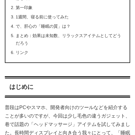
第一印象
1週間、寝る前に使ってみた
で、肝心の「睡眠の質」は？
まとめ：効果は未知数、リラックスアイテムとしてどう
だろう
リンク
はじめに
普段はPCやスマホ、開発者向けのツールなどを紹介する
ことが多いのですが、今回は少し毛色の違うガジェット、
巷で話題の「ヘッドマッサージ」アイテムを試してみまし
た。長時間ディスプレイと向き合う我々にとって、「睡眠