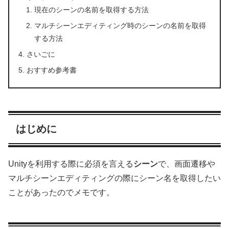
現在のシーンの名前を取得する方法
マルチシーンエディティング時のシーンの名前を取得
する方法
さいごに
おすすめ参考書
はじめに
Unityを利用する際に必須を言える
シーン
で、画面遷移や
マルチシーンエディティングの際にシーン名を取得したい
ことがあったのでメモです。