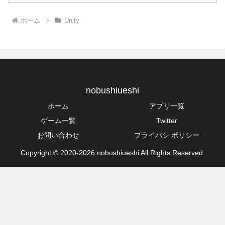
ホーム
Unity
nobushiueshi
ホーム
アプリ一覧
ゲーム一覧
Twitter
お問い合わせ
プライバシ ポリシー
Copyright © 2020-2026 nobushiueshi All Rights Reserved.