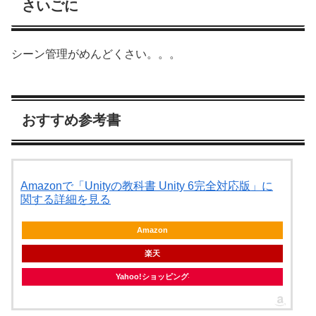
さいごに
シーン管理がめんどくさい。。。
おすすめ参考書
Amazonで「Unityの教科書 Unity 6完全対応版」に
関する詳細を見る
Amazon
楽天
Yahoo!ショッピング